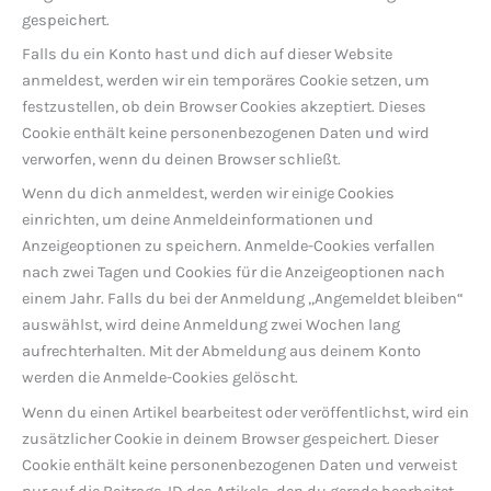
gespeichert.
Falls du ein Konto hast und dich auf dieser Website
anmeldest, werden wir ein temporäres Cookie setzen, um
festzustellen, ob dein Browser Cookies akzeptiert. Dieses
Cookie enthält keine personenbezogenen Daten und wird
verworfen, wenn du deinen Browser schließt.
Wenn du dich anmeldest, werden wir einige Cookies
einrichten, um deine Anmeldeinformationen und
Anzeigeoptionen zu speichern. Anmelde-Cookies verfallen
nach zwei Tagen und Cookies für die Anzeigeoptionen nach
einem Jahr. Falls du bei der Anmeldung „Angemeldet bleiben“
auswählst, wird deine Anmeldung zwei Wochen lang
aufrechterhalten. Mit der Abmeldung aus deinem Konto
werden die Anmelde-Cookies gelöscht.
Wenn du einen Artikel bearbeitest oder veröffentlichst, wird ein
zusätzlicher Cookie in deinem Browser gespeichert. Dieser
Cookie enthält keine personenbezogenen Daten und verweist