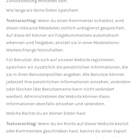
Zurücksetzung enthalten sein.
Wie lange wir deine Daten speichern
Textvorschlag:
Wenn du einen Kommentar schreibst, wird
dieser inklusive Metadaten zeitlich unbegrenzt gespeichert.
Auf diese Art können wir Folgekommentare automatisch
erkennen und freigeben, anstatt sie in einer Moderations-
Warteschlange festzuhalten.
Für Benutzer, die sich auf unserer Website registrieren,
speichern wir zusätzlich die persönlichen Informationen, die
sie in ihren Benutzerprofilen angeben. Alle Benutzer können
jederzeit ihre persönlichen Informationen einsehen, verändern
oder löschen (der Benutzername kann nicht verändert
werden). Administratoren der Website können diese
Informationen ebenfalls einsehen und verändern.
Welche Rechte du an deinen Daten hast
Textvorschlag:
Wenn du ein Konto auf dieser Website besitzt
oder Kommentare geschrieben hast, kannst du einen Export