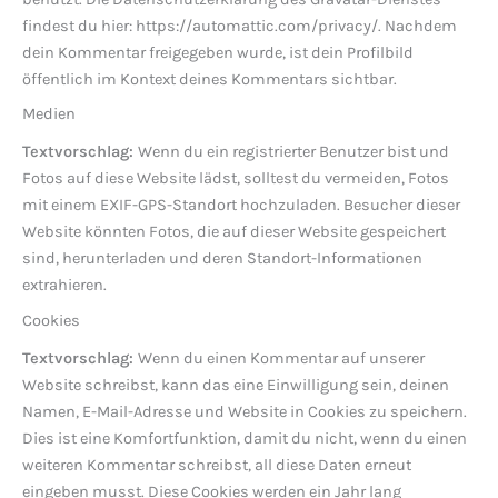
findest du hier: https://automattic.com/privacy/. Nachdem
dein Kommentar freigegeben wurde, ist dein Profilbild
öffentlich im Kontext deines Kommentars sichtbar.
Medien
Textvorschlag:
Wenn du ein registrierter Benutzer bist und
Fotos auf diese Website lädst, solltest du vermeiden, Fotos
mit einem EXIF-GPS-Standort hochzuladen. Besucher dieser
Website könnten Fotos, die auf dieser Website gespeichert
sind, herunterladen und deren Standort-Informationen
extrahieren.
Cookies
Textvorschlag:
Wenn du einen Kommentar auf unserer
Website schreibst, kann das eine Einwilligung sein, deinen
Namen, E-Mail-Adresse und Website in Cookies zu speichern.
Dies ist eine Komfortfunktion, damit du nicht, wenn du einen
weiteren Kommentar schreibst, all diese Daten erneut
eingeben musst. Diese Cookies werden ein Jahr lang